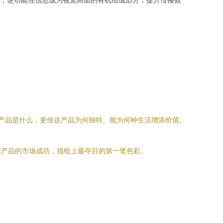
示产品是什么，更传达产品为何独特、能为何种生活增添价值。
您产品的市场成功，描绘上最夺目的第一笔色彩。
l