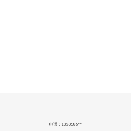
电话：1330186**