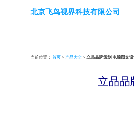
北京飞鸟视界科技有限公司
当前位置：
首页
>
产品大全
>
立品品牌策划 电脑图文
立品品