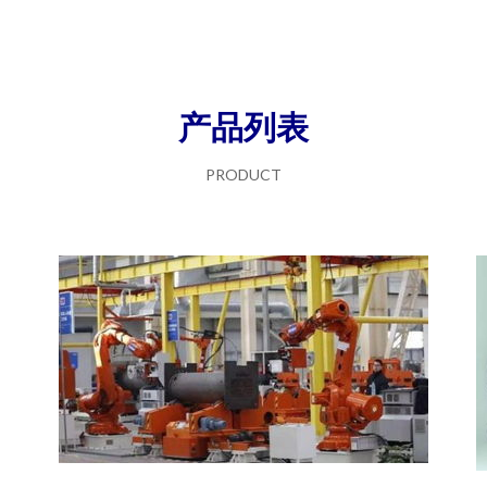
产品列表
PRODUCT