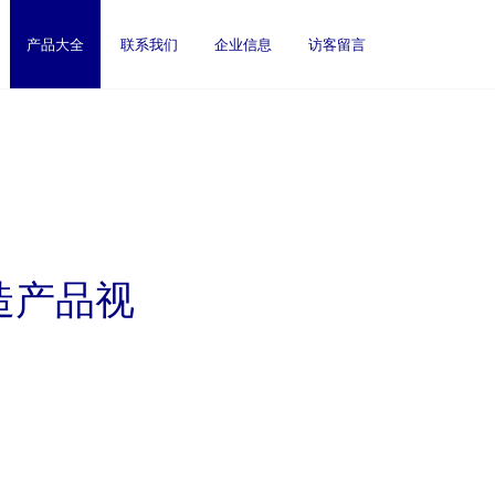
产品大全
联系我们
企业信息
访客留言
造产品视