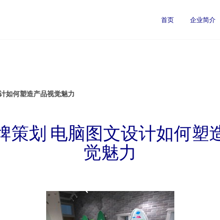
首页
企业简介
设计如何塑造产品视觉魅力
牌策划 电脑图文设计如何塑
觉魅力